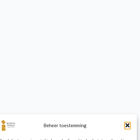
Beheer toestemming